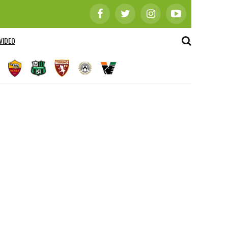
VIDEO