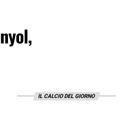
nyol,
IL CALCIO DEL GIORNO