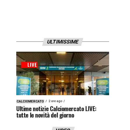
ULTIMISSIME
2 ore ago
CALCIOMERCATO
Ultime notizie Calciomercato LIVE:
tutte le novità del giorno