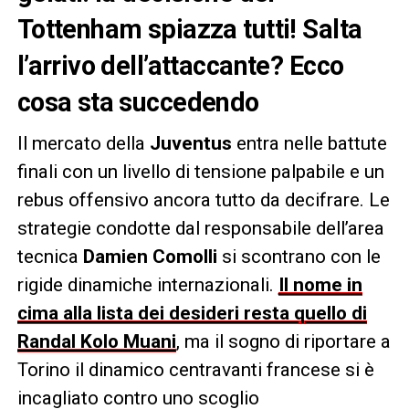
Tottenham spiazza tutti! Salta
l’arrivo dell’attaccante? Ecco
cosa sta succedendo
Il mercato della
Juventus
entra nelle battute
finali con un livello di tensione palpabile e un
rebus offensivo ancora tutto da decifrare. Le
strategie condotte dal responsabile dell’area
tecnica
Damien Comolli
si scontrano con le
rigide dinamiche internazionali.
Il nome in
cima alla lista dei desideri resta quello di
Randal Kolo Muani
, ma il sogno di riportare a
Torino il dinamico centravanti francese si è
incagliato contro uno scoglio