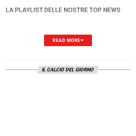
LA PLAYLIST DELLE NOSTRE TOP NEWS
READ MORE
IL CALCIO DEL GIORNO