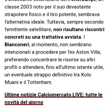
classe 2003 noto per il suo devastante
strapotere fisico e il tiro potente, sembrava
l’alternativa ideale. Tuttavia, sempre secondo
l’emittente satellitare,
non risultano riscontri
concreti su una trattativa avviata
. I
Bianconeri
, al momento, non sembrano
intenzionati a procedere per l’ex Aston Villa,
preferendo concentrare le risorse su altri
profili o attendere, fino all’ultimo istante utile,
un eventuale strappo definitivo tra Kolo
Muani e il Tottenham.
Ultime notizie Calciomercato LIVE: tutte le
novità del giorno