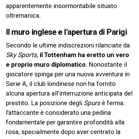
apparentemente insormontabile situato
oltremanica.
Il muro inglese e l’apertura di Parigi
Secondo le ultime indiscrezioni rilanciate da
Sky Sports
,
il Tottenham ha eretto un vero
e proprio muro diplomatico
. Nonostante il
giocatore spinga per una nuova avventura in
Serie A, il club londinese non ha fornito
alcuna apertura all’interruzione anticipata del
prestito. La posizione degli
Spurs
è ferma:
l’attaccante è considerato una pedina
fondamentale per garantire profondità alla
rosa, specialmente dopo aver centrato la