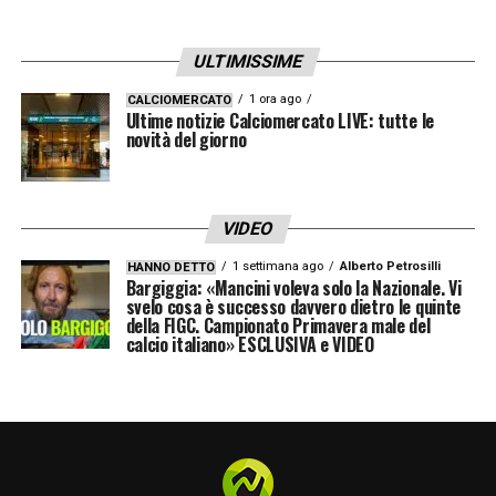
ULTIMISSIME
1 ora ago
CALCIOMERCATO
Ultime notizie Calciomercato LIVE: tutte le
novità del giorno
VIDEO
1 settimana ago
Alberto Petrosilli
HANNO DETTO
Bargiggia: «Mancini voleva solo la Nazionale. Vi
svelo cosa è successo davvero dietro le quinte
della FIGC. Campionato Primavera male del
calcio italiano» ESCLUSIVA e VIDEO