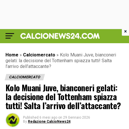
×
Home
»
Calciomercato
»
Kolo Muani Juve, bianconeri
gelati: la decisione del Tottenham spiazza tutti! Salta
l’arrivo dell’attaccante?
CALCIOMERCATO
Kolo Muani Juve, bianconeri gelati:
la decisione del Tottenham spiazza
tutti! Salta l’arrivo dell’attaccante?
Published
6 mesi ago
on
29 Gennaio 2026
By
Redazione CalcioNews24