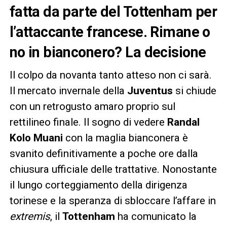
fatta da parte del Tottenham per
l’attaccante francese. Rimane o
no in bianconero? La decisione
Il colpo da novanta tanto atteso non ci sarà.
Il mercato invernale della
Juventus
si chiude
con un retrogusto amaro proprio sul
rettilineo finale. Il sogno di vedere
Randal
Kolo Muani
con la maglia bianconera è
svanito definitivamente a poche ore dalla
chiusura ufficiale delle trattative. Nonostante
il lungo corteggiamento della dirigenza
torinese e la speranza di sbloccare l’affare in
extremis
, il
Tottenham
ha comunicato la