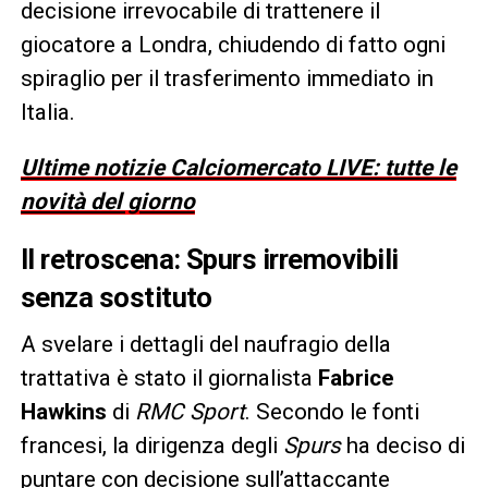
decisione irrevocabile di trattenere il
giocatore a Londra, chiudendo di fatto ogni
spiraglio per il trasferimento immediato in
Italia.
Ultime notizie Calciomercato LIVE: tutte le
novità del giorno
Il retroscena: Spurs irremovibili
senza sostituto
A svelare i dettagli del naufragio della
trattativa è stato il giornalista
Fabrice
Hawkins
di
RMC Sport
. Secondo le fonti
francesi, la dirigenza degli
Spurs
ha deciso di
puntare con decisione sull’attaccante