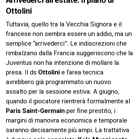
Ottolini
Tuttavia, quello tra la Vecchia Signora e il
francese non sembra essere un addio, ma un
semplice “arrivederci”. Le indiscrezioni che
rimbalzano dalla Francia suggeriscono che la
Juventus non ha intenzione di mollare la
presa. Il ds
Ottolini
e l’area tecnica
avrebbero già programmato un nuovo
assalto per la sessione estiva. A giugno,
quando il giocatore rientrerà formalmente al
Paris Saint-Germain
per fine prestito, i
margini di manovra economica e temporale
saranno decisamente più ampi. La trattativa