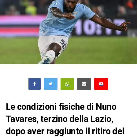
Le condizioni fisiche di Nuno
Tavares, terzino della Lazio,
dopo aver raggiunto il ritiro del