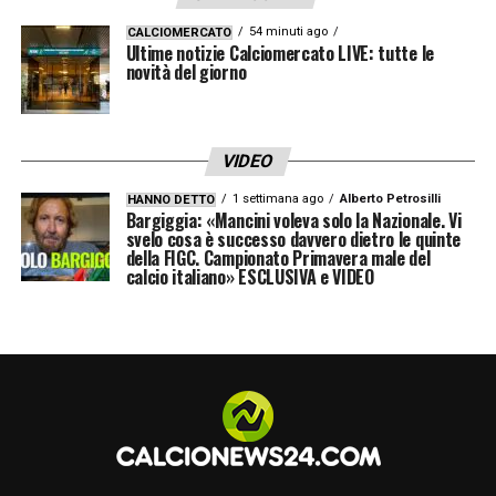
54 minuti ago
CALCIOMERCATO
Ultime notizie Calciomercato LIVE: tutte le
novità del giorno
VIDEO
1 settimana ago
Alberto Petrosilli
HANNO DETTO
Bargiggia: «Mancini voleva solo la Nazionale. Vi
svelo cosa è successo davvero dietro le quinte
della FIGC. Campionato Primavera male del
calcio italiano» ESCLUSIVA e VIDEO