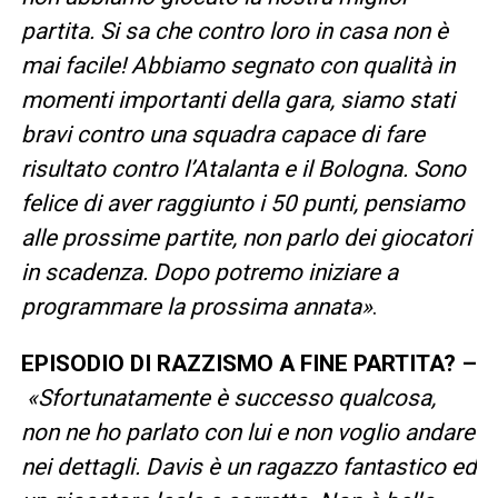
partita. Si sa che contro loro in casa non è
mai facile! Abbiamo segnato con qualità in
momenti importanti della gara, siamo stati
bravi contro una squadra capace di fare
risultato contro l’Atalanta e il Bologna. Sono
felice di aver raggiunto i 50 punti, pensiamo
alle prossime partite, non parlo dei giocatori
in scadenza. Dopo potremo iniziare a
programmare la prossima annata»
.
EPISODIO DI RAZZISMO A FINE PARTITA? –
«Sfortunatamente è successo qualcosa,
non ne ho parlato con lui e non voglio andare
nei dettagli. Davis è un ragazzo fantastico ed