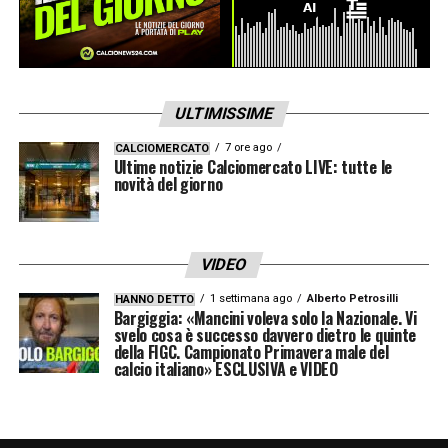
ULTIMISSIME
7 ore ago
CALCIOMERCATO
Ultime notizie Calciomercato LIVE: tutte le
novità del giorno
VIDEO
1 settimana ago
Alberto Petrosilli
HANNO DETTO
Bargiggia: «Mancini voleva solo la Nazionale. Vi
svelo cosa è successo davvero dietro le quinte
della FIGC. Campionato Primavera male del
calcio italiano» ESCLUSIVA e VIDEO