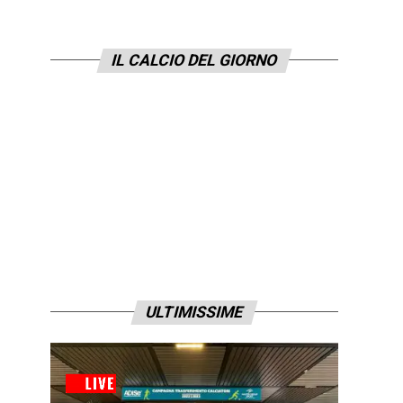
IL CALCIO DEL GIORNO
ULTIMISSIME