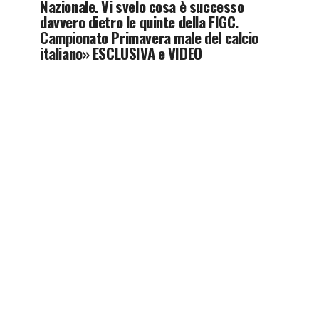
Nazionale. Vi svelo cosa è successo
davvero dietro le quinte della FIGC.
Campionato Primavera male del calcio
italiano» ESCLUSIVA e VIDEO