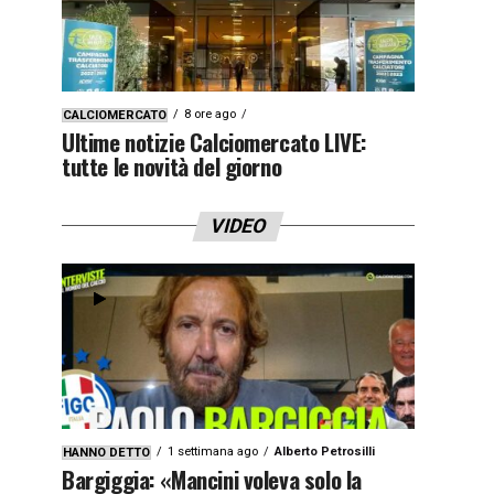
8 ore ago
CALCIOMERCATO
Ultime notizie Calciomercato LIVE:
tutte le novità del giorno
VIDEO
1 settimana ago
Alberto Petrosilli
HANNO DETTO
Bargiggia: «Mancini voleva solo la