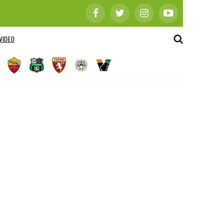
VIDEO