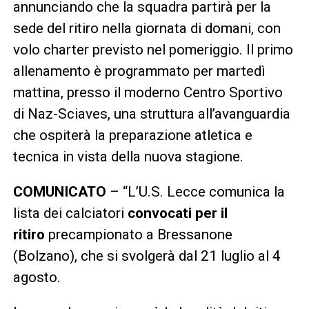
annunciando che la squadra partirà per la
sede del ritiro nella giornata di domani, con
volo charter previsto nel pomeriggio. Il primo
allenamento è programmato per martedì
mattina, presso il moderno Centro Sportivo
di Naz-Sciaves, una struttura all’avanguardia
che ospiterà la preparazione atletica e
tecnica in vista della nuova stagione.
COMUNICATO
– “L’U.S. Lecce comunica la
lista dei calciatori
convocati per il
ritiro
precampionato a Bressanone
(Bolzano), che si svolgerà dal 21 luglio al 4
agosto.