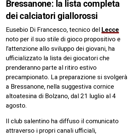
Bressanone: la lista completa
dei calciatori giallorossi
Eusebio Di Francesco, tecnico del
Lecce
noto per il suo stile di gioco propositivo e
l’attenzione allo sviluppo dei giovani, ha
ufficializzato la lista dei giocatori che
prenderanno parte al ritiro estivo
precampionato. La preparazione si svolgerà
a Bressanone, nella suggestiva cornice
altoatesina di Bolzano, dal 21 luglio al 4
agosto.
Il club salentino ha diffuso il comunicato
attraverso i propri canali ufficiali,