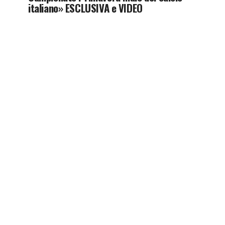
italiano» ESCLUSIVA e VIDEO