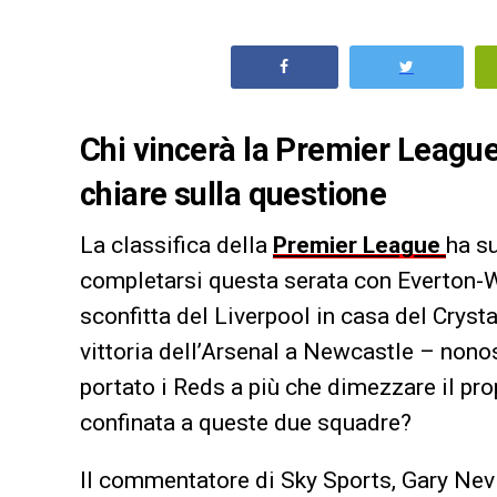
Chi vincerà la Premier League
chiare sulla questione
La classifica della
Premier League
ha s
completarsi questa serata con Everton-W
sconfitta del Liverpool in casa del Crysta
vittoria dell’Arsenal a Newcastle – nono
portato i Reds a più che dimezzare il pr
confinata a queste due squadre?
Il commentatore di Sky Sports, Gary Nevi