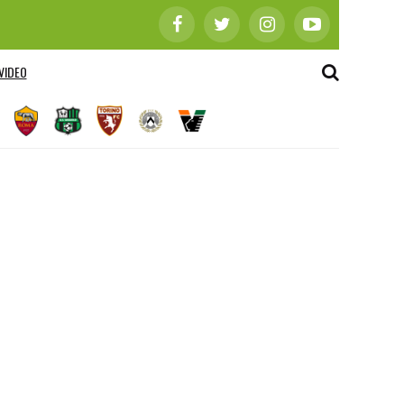
VIDEO