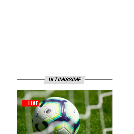
ULTIMISSIME