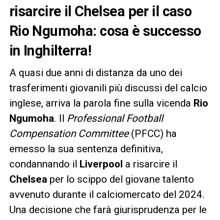
risarcire il Chelsea per il caso
Rio Ngumoha: cosa è successo
in Inghilterra!
A quasi due anni di distanza da uno dei
trasferimenti giovanili più discussi del calcio
inglese, arriva la parola fine sulla vicenda
Rio
Ngumoha
. Il
Professional Football
Compensation Committee
(PFCC) ha
emesso la sua sentenza definitiva,
condannando il
Liverpool
a risarcire il
Chelsea
per lo scippo del giovane talento
avvenuto durante il calciomercato del 2024.
Una decisione che farà giurisprudenza per le