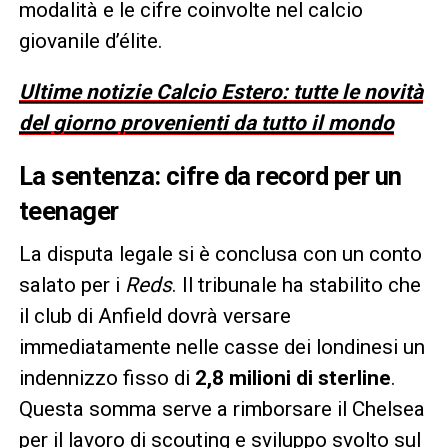
modalità e le cifre coinvolte nel calcio
giovanile d’élite.
Ultime notizie Calcio Estero: tutte le novità
del giorno provenienti da tutto il mondo
La sentenza: cifre da record per un
teenager
La disputa legale si è conclusa con un conto
salato per i
Reds
. Il tribunale ha stabilito che
il club di Anfield dovrà versare
immediatamente nelle casse dei londinesi un
indennizzo fisso di
2,8 milioni di sterline
.
Questa somma serve a rimborsare il Chelsea
per il lavoro di scouting e sviluppo svolto sul