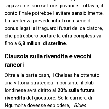
ragazzo nel suo settore giovanile. Tuttavia, il
conto finale potrebbe lievitare sensibilmente.
La sentenza prevede infatti una serie di
bonus legati ai traguardi futuri del calciatore,
che potrebbero portare la cifra complessiva
fino a
6,8 milioni di sterline
.
Clausola sulla rivendita e vecchi
rancori
Oltre alla parte cash, il Chelsea ha ottenuto
una vittoria strategica importante: il club
londinese avrà diritto al
20% sulla futura
rivendita
del giocatore. Se la carriera di
Ngumoha dovesse esplodere, i
Blues