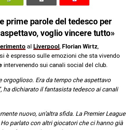
Le prime parole del tedesco per
 aspettavo, voglio vincere tutto»
sferimento
al
Liverpool
,
Florian Wirtz
,
 si è espresso sulle emozioni che sta vivendo
e
intervenendo sui canali social del club.
 e orgoglioso. Era da tempo che aspettavo
ha dichiarato il fantasista tedesco ai canali
mente nuovo, un’altra sfida. La Premier League
 Ho parlato con altri giocatori che ci hanno già