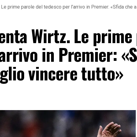
 Le prime parole del tedesco per l’arrivo in Premier: «Sfida che a
senta Wirtz. Le prime
’arrivo in Premier: «S
glio vincere tutto»