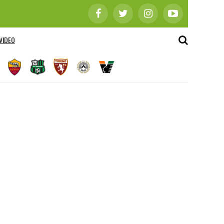
VIDEO