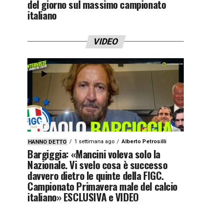
del giorno sul massimo campionato
italiano
VIDEO
1 settimana ago
Alberto Petrosilli
HANNO DETTO
Bargiggia: «Mancini voleva solo la
Nazionale. Vi svelo cosa è successo
davvero dietro le quinte della FIGC.
Campionato Primavera male del calcio
italiano» ESCLUSIVA e VIDEO