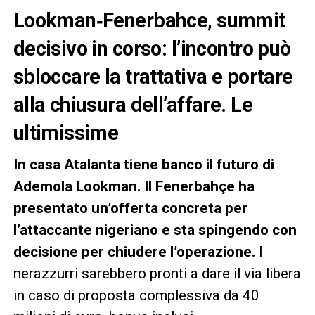
Lookman‑Fenerbahce, summit
decisivo in corso: l’incontro può
sbloccare la trattativa e portare
alla chiusura dell’affare. Le
ultimissime
In casa Atalanta tiene banco il futuro di
Ademola Lookman. Il Fenerbahçe ha
presentato un’offerta concreta per
l’attaccante nigeriano e sta spingendo con
decisione per chiudere l’operazione.
I
nerazzurri sarebbero pronti a dare il via libera
in caso di proposta complessiva da 40