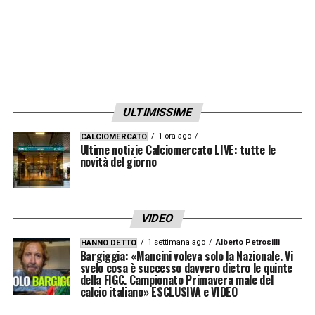
ULTIMISSIME
1 ora ago
CALCIOMERCATO
Ultime notizie Calciomercato LIVE: tutte le
novità del giorno
VIDEO
1 settimana ago
Alberto Petrosilli
HANNO DETTO
Bargiggia: «Mancini voleva solo la Nazionale. Vi
svelo cosa è successo davvero dietro le quinte
della FIGC. Campionato Primavera male del
calcio italiano» ESCLUSIVA e VIDEO