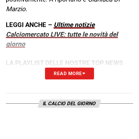
Marzio.
LEGGI ANCHE –
Ultime notizie
Calciomercato LIVE: tutte le novità del
giorno
LA PLAYLIST DELLE NOSTRE TOP NEWS
READ MORE
IL CALCIO DEL GIORNO