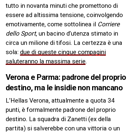
tutto in novanta minuti che promettono di
essere ad altissima tensione, coinvolgendo
emotivamente, come sottolinea il
Corriere
dello Sport
, un bacino d’utenza stimato in
circa un milione di tifosi. La certezza è una
sola:
due di queste cinque compagini
saluteranno la massima serie
.
Verona e Parma: padrone del proprio
destino, ma le insidie non mancano
L’Hellas Verona, attualmente a quota 34
punti, è formalmente padrone del proprio
destino. La squadra di Zanetti (ex della
partita) si salverebbe con una vittoria o un