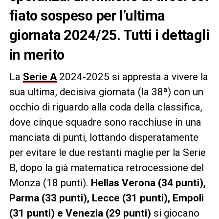
fiato sospeso per l’ultima
giornata 2024/25. Tutti i dettagli
in merito
La
Serie A
2024-2025 si appresta a vivere la
sua ultima, decisiva giornata (la 38ª) con un
occhio di riguardo alla coda della classifica,
dove cinque squadre sono racchiuse in una
manciata di punti, lottando disperatamente
per evitare le due restanti maglie per la Serie
B, dopo la già matematica retrocessione del
Monza (18 punti).
Hellas Verona (34 punti),
Parma (33 punti), Lecce (31 punti), Empoli
(31 punti) e Venezia (29 punti)
si giocano