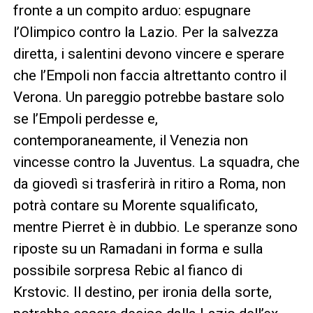
fronte a un compito arduo: espugnare
l’Olimpico contro la Lazio. Per la salvezza
diretta, i salentini devono vincere e sperare
che l’Empoli non faccia altrettanto contro il
Verona. Un pareggio potrebbe bastare solo
se l’Empoli perdesse e,
contemporaneamente, il Venezia non
vincesse contro la Juventus. La squadra, che
da giovedì si trasferirà in ritiro a Roma, non
potrà contare su Morente squalificato,
mentre Pierret è in dubbio. Le speranze sono
riposte su un Ramadani in forma e sulla
possibile sorpresa Rebic al fianco di
Krstovic. Il destino, per ironia della sorte,