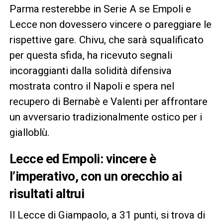
Parma resterebbe in Serie A se Empoli e
Lecce non dovessero vincere o pareggiare le
rispettive gare. Chivu, che sarà squalificato
per questa sfida, ha ricevuto segnali
incoraggianti dalla solidità difensiva
mostrata contro il Napoli e spera nel
recupero di Bernabè e Valenti per affrontare
un avversario tradizionalmente ostico per i
gialloblù.
Lecce ed Empoli: vincere è
l’imperativo, con un orecchio ai
risultati altrui
Il Lecce di Giampaolo, a 31 punti, si trova di