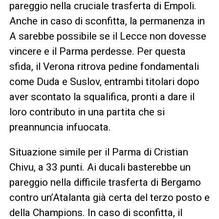
pareggio nella cruciale trasferta di Empoli.
Anche in caso di sconfitta, la permanenza in
A sarebbe possibile se il Lecce non dovesse
vincere e il Parma perdesse. Per questa
sfida, il Verona ritrova pedine fondamentali
come Duda e Suslov, entrambi titolari dopo
aver scontato la squalifica, pronti a dare il
loro contributo in una partita che si
preannuncia infuocata.
Situazione simile per il Parma di Cristian
Chivu, a 33 punti. Ai ducali basterebbe un
pareggio nella difficile trasferta di Bergamo
contro un’Atalanta già certa del terzo posto e
della Champions. In caso di sconfitta, il