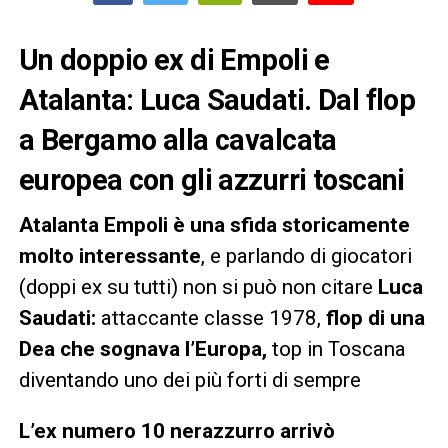
Un doppio ex di Empoli e
Atalanta: Luca Saudati. Dal flop
a Bergamo alla cavalcata
europea con gli azzurri toscani
Atalanta Empoli è una sfida storicamente
molto interessante
, e parlando di giocatori
(doppi ex su tutti) non si può non citare
Luca
Saudati:
attaccante classe 1978,
flop di una
Dea che sognava l’Europa,
top in Toscana
diventando uno dei più forti di sempre
L’ex numero 10 nerazzurro arrivò