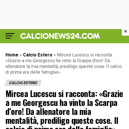
×
Home
»
Calcio Estero
»
Mircea Lucescu si racconta:
«Grazie a me Georgescu ha vinto la Scarpa d’oro! Da
allenatore la mia mentalità, prediligo queste cose. Il calcio
di prima era delle famiglie»
CALCIO ESTERO
Mircea Lucescu si racconta: «Grazie
a me Georgescu ha vinto la Scarpa
d’oro! Da allenatore la mia
mentalità, prediligo queste cose. Il