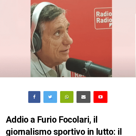
Addio a Furio Focolari, il
giornalismo sportivo in lutto: il