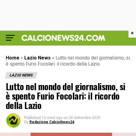
×
Home
»
Lazio News
»
Lutto nel mondo del giornalismo, si
è spento Furio Focolari: il ricordo della Lazio
LAZIO NEWS
Lutto nel mondo del giornalismo, si
è spento Furio Focolari: il ricordo
della Lazio
Published
10 mesi ago
on
28 Settembre 2025
By
Redazione CalcioNews24