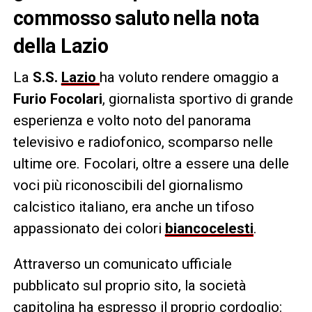
commosso saluto nella nota
della Lazio
La
S.S.
Lazio
ha voluto rendere omaggio a
Furio Focolari
, giornalista sportivo di grande
esperienza e volto noto del panorama
televisivo e radiofonico, scomparso nelle
ultime ore. Focolari, oltre a essere una delle
voci più riconoscibili del giornalismo
calcistico italiano, era anche un tifoso
appassionato dei colori
biancocelesti
.
Attraverso un comunicato ufficiale
pubblicato sul proprio sito, la società
capitolina ha espresso il proprio cordoglio: