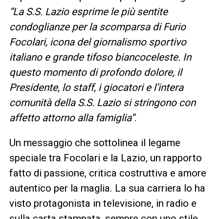
“La S.S. Lazio esprime le più sentite
condoglianze per la scomparsa di Furio
Focolari, icona del giornalismo sportivo
italiano e grande tifoso biancoceleste. In
questo momento di profondo dolore, il
Presidente, lo staff, i giocatori e l’intera
comunità della S.S. Lazio si stringono con
affetto attorno alla famiglia”
.
Un messaggio che sottolinea il legame
speciale tra Focolari e la Lazio, un rapporto
fatto di passione, critica costruttiva e amore
autentico per la maglia. La sua carriera lo ha
visto protagonista in televisione, in radio e
sulla carta stampata, sempre con uno stile