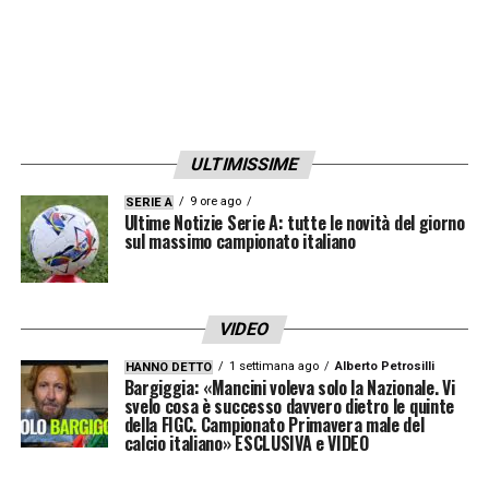
ULTIMISSIME
9 ore ago
SERIE A
Ultime Notizie Serie A: tutte le novità del giorno
sul massimo campionato italiano
VIDEO
1 settimana ago
Alberto Petrosilli
HANNO DETTO
Bargiggia: «Mancini voleva solo la Nazionale. Vi
svelo cosa è successo davvero dietro le quinte
della FIGC. Campionato Primavera male del
calcio italiano» ESCLUSIVA e VIDEO