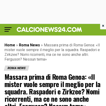
×
Home
»
Roma News
»
Massara prima di Roma Genoa: «Il
mister vuole sempre il meglio per la squadra. Raspadori e
Zirkzee? Nomi ricorrenti, ma ce ne sono anche altri.
Ferguson? Nessun tema»
ROMA NEWS
Massara prima di Roma Genoa: «Il
mister vuole sempre il meglio per la
squadra. Raspadori e Zirkzee? Nomi
ricorrenti, ma ce ne sono anche