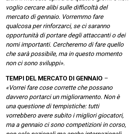
voglio cercare alibi sulle difficoltà del
mercato di gennaio. Vorremmo fare
qualcosa per rinforzarci, se ci saranno
opportunità di portare degli attaccanti o dei
nomi importanti. Cercheremo di fare quello
che sarà possibile, ma in questo momento
non ci sono sviluppi».
TEMPI DEL MERCATO DI GENNAIO
–
«Vorrei fare cose corrette che possano
davvero portarci un miglioramento. Non è
una questione di tempistiche: tutti
vorrebbero avere subito i migliori giocatori,
ma a gennaio ci sono competizioni in corso,
non solo nazionali ma anche internazionali,