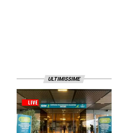
ULTIMISSIME