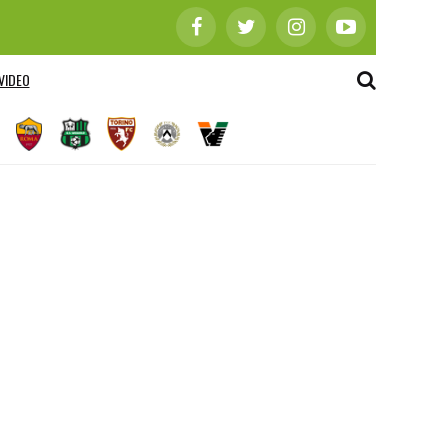
VIDEO