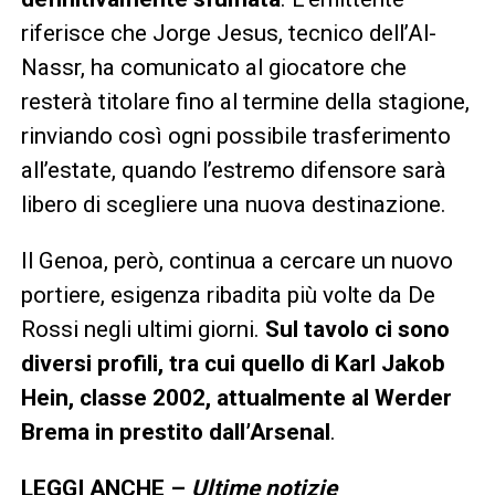
riferisce che Jorge Jesus, tecnico dell’Al-
Nassr, ha comunicato al giocatore che
resterà titolare fino al termine della stagione,
rinviando così ogni possibile trasferimento
all’estate, quando l’estremo difensore sarà
libero di scegliere una nuova destinazione.
Il Genoa, però, continua a cercare un nuovo
portiere, esigenza ribadita più volte da De
Rossi negli ultimi giorni.
Sul tavolo ci sono
diversi profili, tra cui quello di Karl Jakob
Hein, classe 2002, attualmente al Werder
Brema in prestito dall’Arsenal
.
LEGGI ANCHE –
Ultime notizie