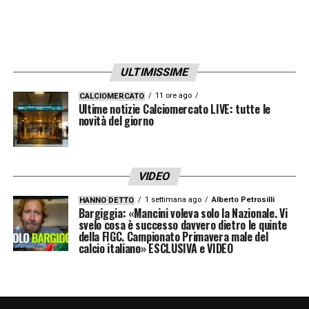
ULTIMISSIME
11 ore ago
CALCIOMERCATO
Ultime notizie Calciomercato LIVE: tutte le
novità del giorno
VIDEO
1 settimana ago
Alberto Petrosilli
HANNO DETTO
Bargiggia: «Mancini voleva solo la Nazionale. Vi
svelo cosa è successo davvero dietro le quinte
della FIGC. Campionato Primavera male del
calcio italiano» ESCLUSIVA e VIDEO