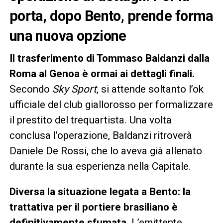
porta, dopo Bento, prende forma
una nuova opzione
Il trasferimento di Tommaso Baldanzi dalla
Roma al Genoa è ormai ai dettagli finali.
Secondo
Sky Sport
, si attende soltanto l’ok
ufficiale del club giallorosso per formalizzare
il prestito del trequartista. Una volta
conclusa l’operazione, Baldanzi ritroverà
Daniele De Rossi, che lo aveva già allenato
durante la sua esperienza nella Capitale.
Diversa la situazione legata a Bento: la
trattativa per il portiere brasiliano è
definitivamente sfumata
. L’emittente