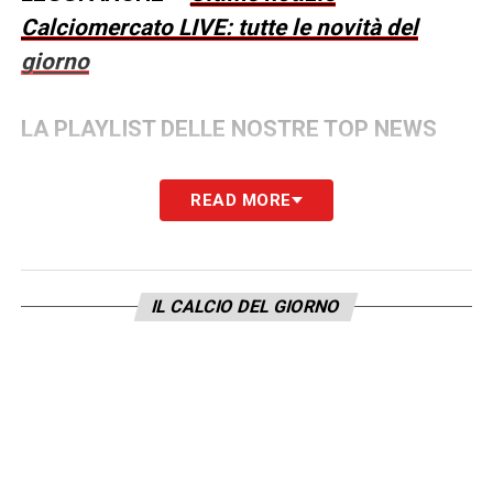
Calciomercato LIVE: tutte le novità del
giorno
LA PLAYLIST DELLE NOSTRE TOP NEWS
READ MORE
IL CALCIO DEL GIORNO