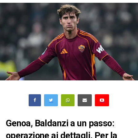
Genoa, Baldanzi a un passo:
operazione ai dettagli. Per la