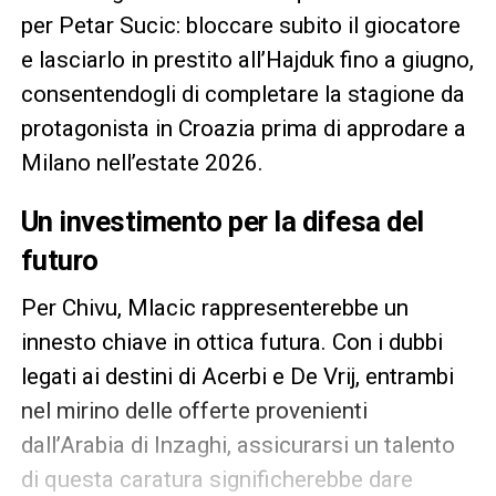
per Petar Sucic: bloccare subito il giocatore
e lasciarlo in prestito all’Hajduk fino a giugno,
consentendogli di completare la stagione da
protagonista in Croazia prima di approdare a
Milano nell’estate 2026.
Un investimento per la difesa del
futuro
Per Chivu, Mlacic rappresenterebbe un
innesto chiave in ottica futura. Con i dubbi
legati ai destini di Acerbi e De Vrij, entrambi
nel mirino delle offerte provenienti
dall’Arabia di Inzaghi, assicurarsi un talento
di questa caratura significherebbe dare