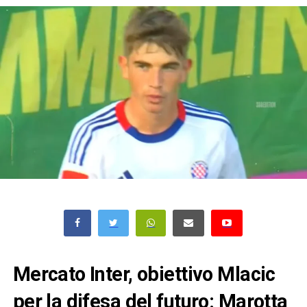
Mercato Inter, obiettivo Mlacic
per la difesa del futuro: Marotta