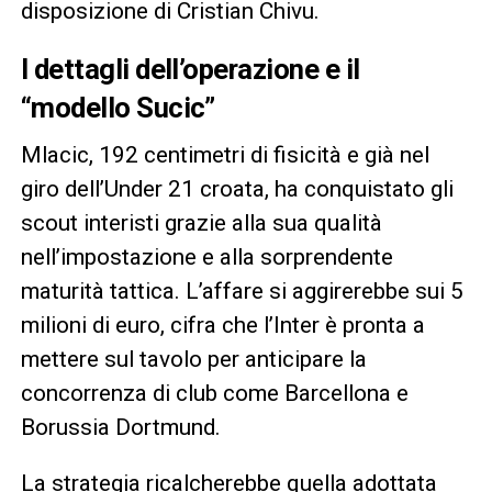
disposizione di Cristian Chivu.
I dettagli dell’operazione e il
“modello Sucic”
Mlacic, 192 centimetri di fisicità e già nel
giro dell’Under 21 croata, ha conquistato gli
scout interisti grazie alla sua qualità
nell’impostazione e alla sorprendente
maturità tattica. L’affare si aggirerebbe sui 5
milioni di euro, cifra che l’Inter è pronta a
mettere sul tavolo per anticipare la
concorrenza di club come Barcellona e
Borussia Dortmund.
La strategia ricalcherebbe quella adottata