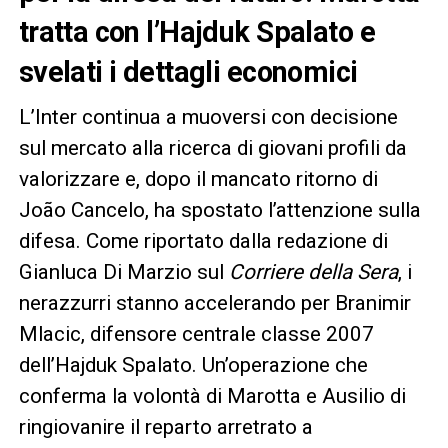
tratta con l’Hajduk Spalato e
svelati i dettagli economici
L’Inter continua a muoversi con decisione
sul mercato alla ricerca di giovani profili da
valorizzare e, dopo il mancato ritorno di
João Cancelo, ha spostato l’attenzione sulla
difesa. Come riportato dalla redazione di
Gianluca Di Marzio sul
Corriere della Sera
, i
nerazzurri stanno accelerando per Branimir
Mlacic, difensore centrale classe 2007
dell’Hajduk Spalato. Un’operazione che
conferma la volontà di Marotta e Ausilio di
ringiovanire il reparto arretrato a