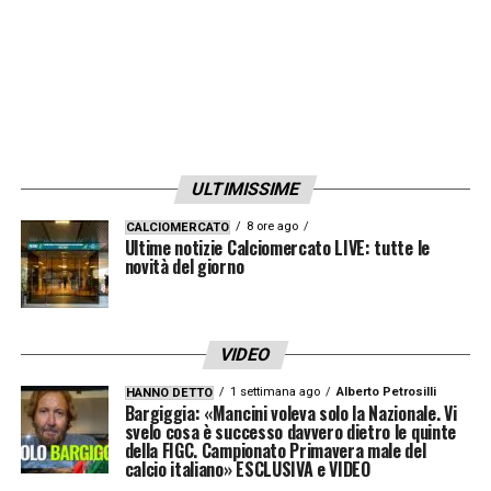
ULTIMISSIME
8 ore ago
CALCIOMERCATO
Ultime notizie Calciomercato LIVE: tutte le
novità del giorno
VIDEO
1 settimana ago
Alberto Petrosilli
HANNO DETTO
Bargiggia: «Mancini voleva solo la Nazionale. Vi
svelo cosa è successo davvero dietro le quinte
della FIGC. Campionato Primavera male del
calcio italiano» ESCLUSIVA e VIDEO