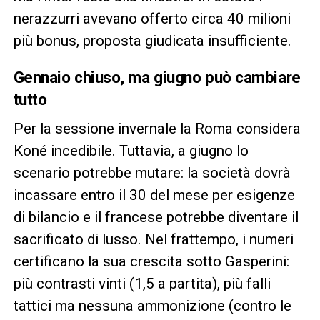
nerazzurri avevano offerto circa 40 milioni
più bonus, proposta giudicata insufficiente.
Gennaio chiuso, ma giugno può cambiare
tutto
Per la sessione invernale la Roma considera
Koné incedibile. Tuttavia, a giugno lo
scenario potrebbe mutare: la società dovrà
incassare entro il 30 del mese per esigenze
di bilancio e il francese potrebbe diventare il
sacrificato di lusso. Nel frattempo, i numeri
certificano la sua crescita sotto Gasperini:
più contrasti vinti (1,5 a partita), più falli
tattici ma nessuna ammonizione (contro le