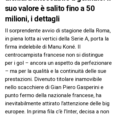
suo valore è salito fino a 50
milioni, i dettagli
Il sorprendente avvio di stagione della Roma,
in piena lotta ai vertici della Serie A, porta la
firma indelebile di Manu Koné. Il
centrocampista francese non si distingue
per i gol – ancora un aspetto da perfezionare
– ma per la qualità e la continuità delle sue
prestazioni. Divenuto titolare inamovibile
nello scacchiere di Gian Piero Gasperini e
punto fermo della nazionale francese, ha
inevitabilmente attirato l’attenzione delle big
europee. In prima fila c’è l’Inter, decisa a non