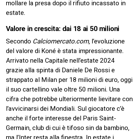
mollare la presa dopo il rifiuto incassato in
estate.
Valore in crescita: dai 18 ai 50 milioni
Secondo
Calciomercato.com
, l’evoluzione
del valore di Koné è stata impressionante.
Arrivato nella Capitale nell’estate 2024
grazie alla spinta di Daniele De Rossi e
strappato al Milan per 18 milioni di euro, oggi
il suo cartellino vale oltre 50 milioni. Una
cifra che potrebbe ulteriormente lievitare con
l’avvicinarsi dei Mondiali. Sul giocatore c’è
anche il forte interesse del Paris Saint-
Germain, club di cui è tifoso sin da bambino,
ma l’Inter resta alla finestra. In estate i