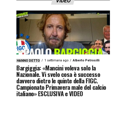
VIDEO
1 settimana ago
Alberto Petrosilli
HANNO DETTO
Bargiggia: «Mancini voleva solo la
Nazionale. Vi svelo cosa è successo
davvero dietro le quinte della FIGC.
Campionato Primavera male del calcio
italiano» ESCLUSIVA e VIDEO