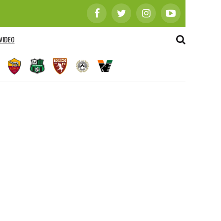
VIDEO