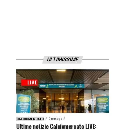
ULTIMISSIME
9 ore ago
CALCIOMERCATO
Ultime notizie Calciomercato LIVE: