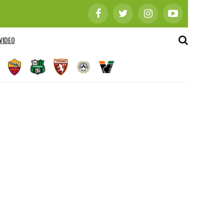
VIDEO