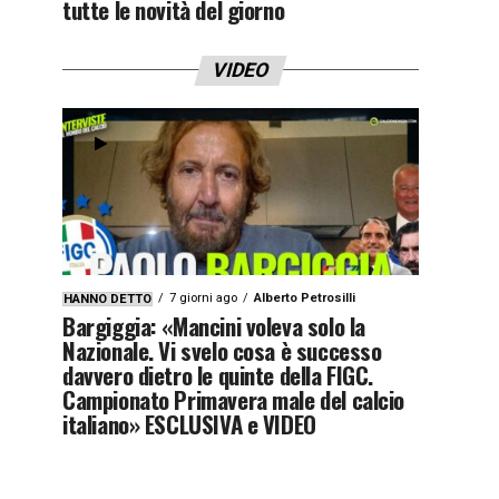
tutte le novità del giorno
VIDEO
7 giorni ago
Alberto Petrosilli
HANNO DETTO
Bargiggia: «Mancini voleva solo la
Nazionale. Vi svelo cosa è successo
davvero dietro le quinte della FIGC.
Campionato Primavera male del calcio
italiano» ESCLUSIVA e VIDEO