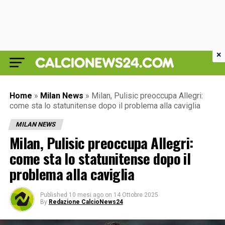
×
Home
»
Milan News
»
Milan, Pulisic preoccupa Allegri:
come sta lo statunitense dopo il problema alla caviglia
MILAN NEWS
Milan, Pulisic preoccupa Allegri:
come sta lo statunitense dopo il
problema alla caviglia
Published
10 mesi ago
on
14 Ottobre 2025
By
Redazione CalcioNews24