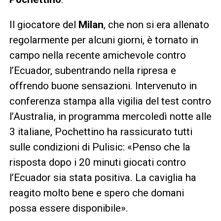
Il giocatore del
Milan
, che non si era allenato
regolarmente per alcuni giorni, è tornato in
campo nella recente amichevole contro
l’Ecuador, subentrando nella ripresa e
offrendo buone sensazioni. Intervenuto in
conferenza stampa alla vigilia del test contro
l’Australia, in programma mercoledì notte alle
3 italiane, Pochettino ha rassicurato tutti
sulle condizioni di Pulisic: «Penso che la
risposta dopo i 20 minuti giocati contro
l’Ecuador sia stata positiva. La caviglia ha
reagito molto bene e spero che domani
possa essere disponibile».