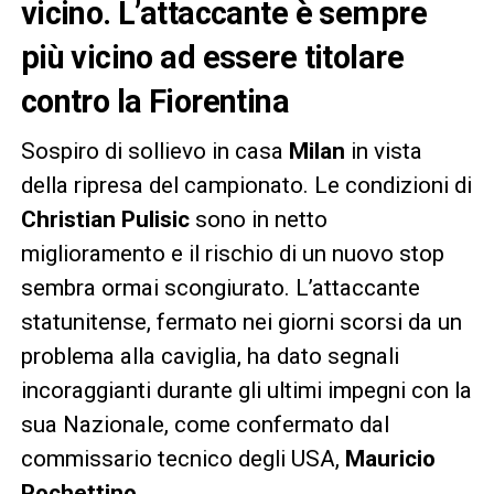
vicino. L’attaccante è sempre
più vicino ad essere titolare
contro la Fiorentina
Sospiro di sollievo in casa
Milan
in vista
della ripresa del campionato. Le condizioni di
Christian Pulisic
sono in netto
miglioramento e il rischio di un nuovo stop
sembra ormai scongiurato. L’attaccante
statunitense, fermato nei giorni scorsi da un
problema alla caviglia, ha dato segnali
incoraggianti durante gli ultimi impegni con la
sua Nazionale, come confermato dal
commissario tecnico degli USA,
Mauricio
Pochettino
.