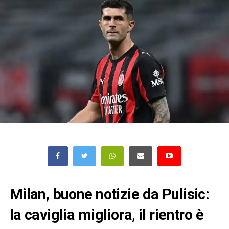
Milan, buone notizie da Pulisic:
la caviglia migliora, il rientro è