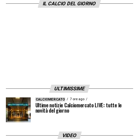
IL CALCIO DEL GIORNO
ULTIMISSIME
7 ore ago
CALCIOMERCATO
Ultime notizie Calciomercato LIVE: tutte le
novità del giorno
VIDEO