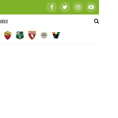
VIDEO