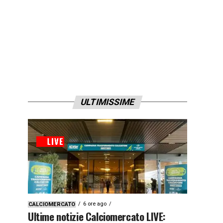
ULTIMISSIME
6 ore ago
CALCIOMERCATO
Ultime notizie Calciomercato LIVE: