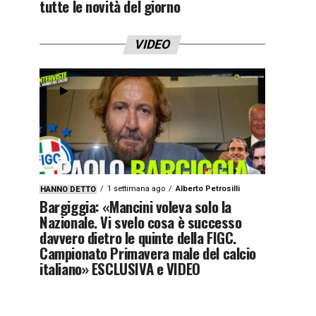
tutte le novità del giorno
VIDEO
1 settimana ago
Alberto Petrosilli
HANNO DETTO
Bargiggia: «Mancini voleva solo la
Nazionale. Vi svelo cosa è successo
davvero dietro le quinte della FIGC.
Campionato Primavera male del calcio
italiano» ESCLUSIVA e VIDEO