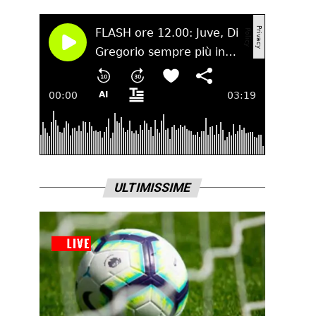
ULTIMISSIME