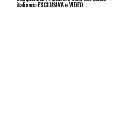
italiano» ESCLUSIVA e VIDEO