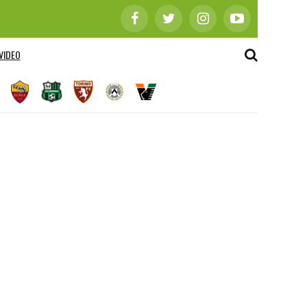
VIDEO