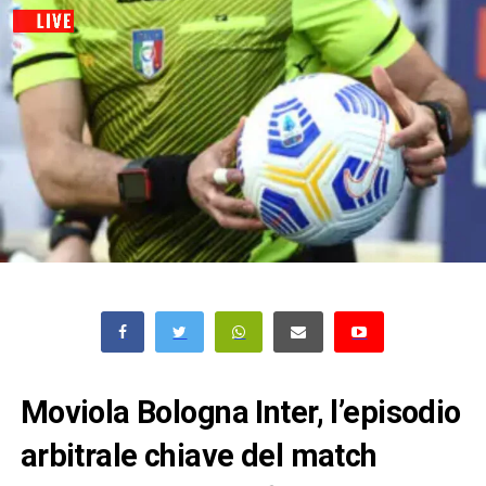
Moviola Bologna Inter, l’episodio
arbitrale chiave del match