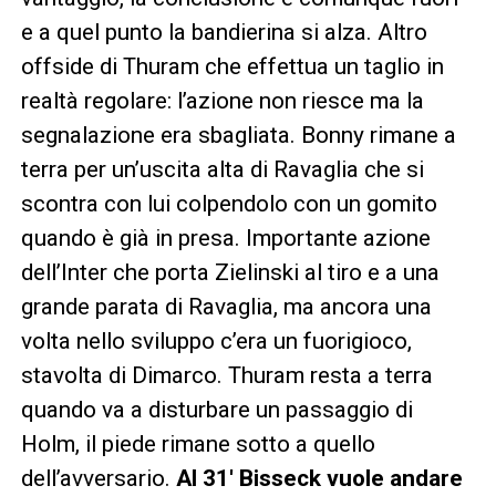
e a quel punto la bandierina si alza. Altro
offside di Thuram che effettua un taglio in
realtà regolare: l’azione non riesce ma la
segnalazione era sbagliata. Bonny rimane a
terra per un’uscita alta di Ravaglia che si
scontra con lui colpendolo con un gomito
quando è già in presa. Importante azione
dell’Inter che porta Zielinski al tiro e a una
grande parata di Ravaglia, ma ancora una
volta nello sviluppo c’era un fuorigioco,
stavolta di Dimarco. Thuram resta a terra
quando va a disturbare un passaggio di
Holm, il piede rimane sotto a quello
dell’avversario.
Al 31′ Bisseck vuole andare