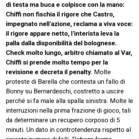
di testa ma buca e colpisce con la mano:
Chiffi non fischia il rigore che Castro,
impegnato nell’azione, reclama a viva voce:
il rigore appare netto, l’interista leva la
palla dalla disponibilità del bolognese.
Check molto lungo, arbitro chiamato al Var,
Chiffi si prende molto tempo per la
revisione e decreta il penalty
. Molte
proteste di Barella che contesta un fallo di
Bonny su Bernardeschi, costretto a uscire
perché si fa male alla spalla sinistra. Molte le
interruzioni nella prima frazione di gioco, tali
da determinare un recupero corposo di 5
minuti. Un dato in controtendenza rispetto al