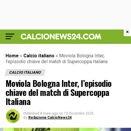
×
Home
»
Calcio italiano
»
Moviola Bologna Inter,
l’episodio chiave del match di Supercoppa Italiana
CALCIO ITALIANO
Moviola Bologna Inter, l’episodio
chiave del match di Supercoppa
Italiana
Published
8 mesi ago
on
19 Dicembre 2025
By
Redazione CalcioNews24