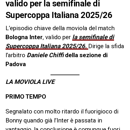
valido per la semifinale di
Supercoppa Italiana 2025/26
L’episodio chiave della moviola del match
Bologna Inter
, valido per
la semifinale di
Supercoppa Italiana 2025/26.
Dirige la sfida
l’arbitro
Daniele Chiffi
della sezione di
Padova
LA MOVIOLA LIVE
PRIMO TEMPO
Segnalato con molto ritardo il fuorigioco di
Bonny quando già l’Inter è passata in
vantaggio, la conclusione è comunque fuori