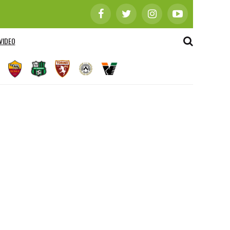
VIDEO