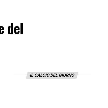
e del
IL CALCIO DEL GIORNO