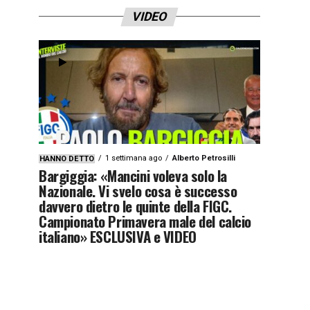
VIDEO
1 settimana ago
Alberto Petrosilli
HANNO DETTO
Bargiggia: «Mancini voleva solo la
Nazionale. Vi svelo cosa è successo
davvero dietro le quinte della FIGC.
Campionato Primavera male del calcio
italiano» ESCLUSIVA e VIDEO