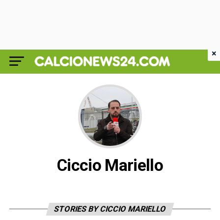
×
Ciccio Mariello
STORIES BY CICCIO MARIELLO