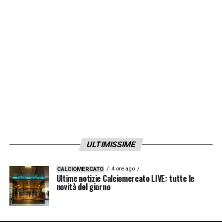
ULTIMISSIME
4 ore ago
CALCIOMERCATO
Ultime notizie Calciomercato LIVE: tutte le
novità del giorno