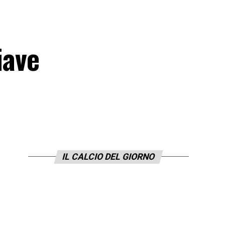
iave
IL CALCIO DEL GIORNO