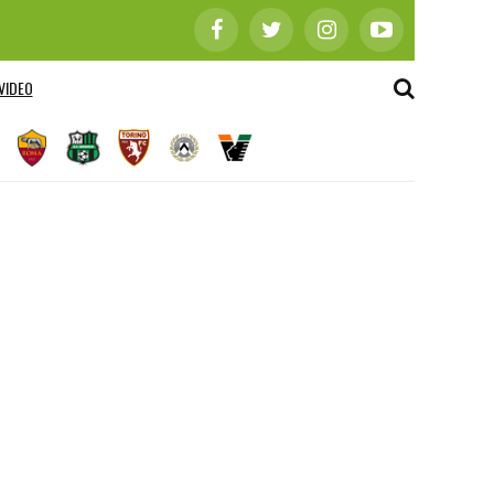
VIDEO