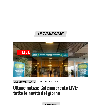
ULTIMISSIME
24 minuti ago
CALCIOMERCATO
Ultime notizie Calciomercato LIVE:
tutte le novità del giorno