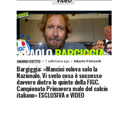
VIDEO
1 settimana ago
Alberto Petrosilli
HANNO DETTO
Bargiggia: «Mancini voleva solo la
Nazionale. Vi svelo cosa è successo
davvero dietro le quinte della FIGC.
Campionato Primavera male del calcio
italiano» ESCLUSIVA e VIDEO