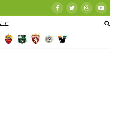
VIDEO