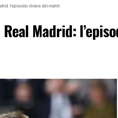
drid: l’episodio chiave del match
 Real Madrid: l’episo