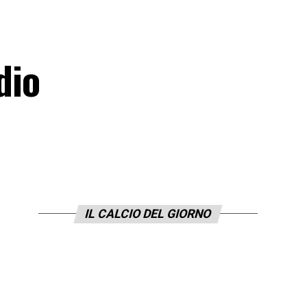
dio
IL CALCIO DEL GIORNO