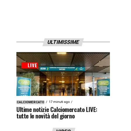
ULTIMISSIME
17 minuti ago
CALCIOMERCATO
Ultime notizie Calciomercato LIVE:
tutte le novità del giorno