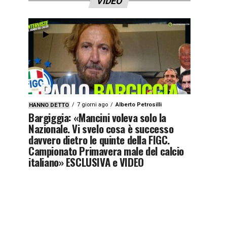
VIDEO
7 giorni ago
Alberto Petrosilli
HANNO DETTO
Bargiggia: «Mancini voleva solo la
Nazionale. Vi svelo cosa è successo
davvero dietro le quinte della FIGC.
Campionato Primavera male del calcio
italiano» ESCLUSIVA e VIDEO