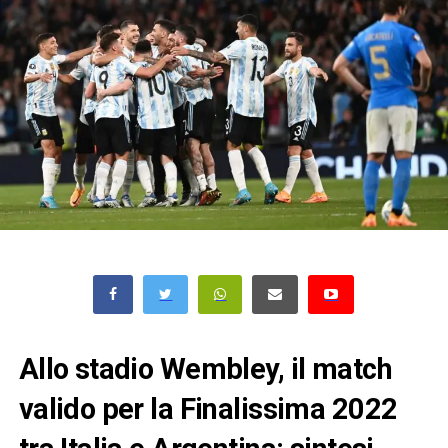
Allo stadio Wembley, il match
valido per la Finalissima 2022