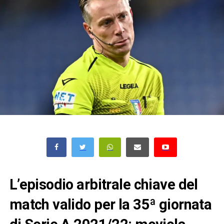
L’episodio arbitrale chiave del
match valido per la 35ª giornata