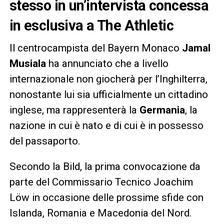
stesso in un’intervista concessa
in esclusiva a The Athletic
Il centrocampista del Bayern Monaco
Jamal
Musiala
ha annunciato che a livello
internazionale non giocherà per l’Inghilterra,
nonostante lui sia ufficialmente un cittadino
inglese, ma rappresenterà la
Germania
, la
nazione in cui è nato e di cui è in possesso
del passaporto.
Secondo la Bild, la prima convocazione da
parte del Commissario Tecnico Joachim
Löw in occasione delle prossime sfide con
Islanda, Romania e Macedonia del Nord.