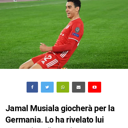
Jamal Musiala giocherà per la
Germania. Lo ha rivelato lui