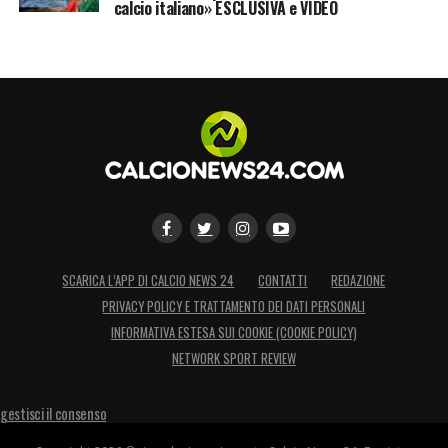
calcio italiano» ESCLUSIVA e VIDEO
SCARICA L’APP DI CALCIO NEWS 24
CONTATTI
REDAZIONE
PRIVACY POLICY E TRATTAMENTO DEI DATI PERSONALI
INFORMATIVA ESTESA SUI COOKIE (COOKIE POLICY)
NETWORK SPORT REVIEW
gestisci il consenso