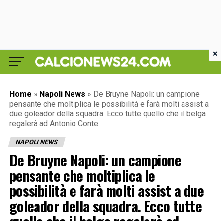
×
Home
»
Napoli News
»
De Bruyne Napoli: un campione
pensante che moltiplica le possibilità e farà molti assist a
due goleador della squadra. Ecco tutte quello che il belga
regalerà ad Antonio Conte
NAPOLI NEWS
De Bruyne Napoli: un campione
pensante che moltiplica le
possibilità e farà molti assist a due
goleador della squadra. Ecco tutte