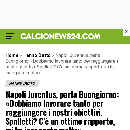
×
Home
»
Hanno Detto
»
Napoli Juventus, parla
Buongiorno: «Dobbiamo lavorare tanto per raggiungere i
nostri obiettivi. Spalletti? C’è un ottimo rapporto, mi ha
insegnato molto»
HANNO DETTO
Napoli Juventus, parla Buongiorno:
«Dobbiamo lavorare tanto per
raggiungere i nostri obiettivi.
Spalletti? C’è un ottimo rapporto,