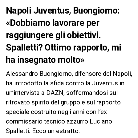
Napoli Juventus, Buongiorno:
«Dobbiamo lavorare per
raggiungere gli obiettivi.
Spalletti? Ottimo rapporto, mi
ha insegnato molto»
Alessandro Buongiorno, difensore del Napoli,
ha introdotto la sfida contro la Juventus in
un’intervista a DAZN, soffermandosi sul
ritrovato spirito del gruppo e sul rapporto
speciale costruito negli anni con l’ex
commissario tecnico azzurro Luciano
Spalletti. Ecco un estratto: