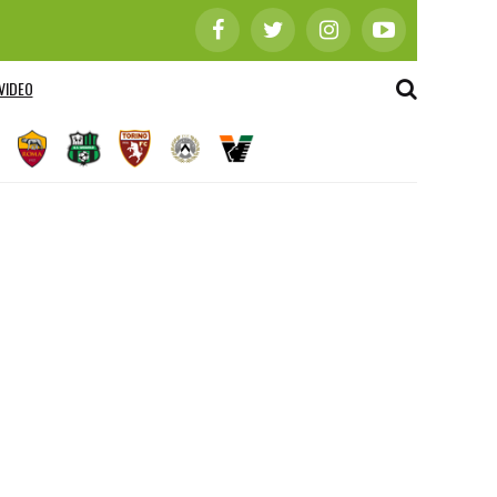
VIDEO