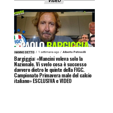
VIDEO
1 settimana ago
Alberto Petrosilli
HANNO DETTO
Bargiggia: «Mancini voleva solo la
Nazionale. Vi svelo cosa è successo
davvero dietro le quinte della FIGC.
Campionato Primavera male del calcio
italiano» ESCLUSIVA e VIDEO