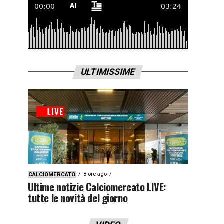
ULTIMISSIME
8 ore ago
CALCIOMERCATO
Ultime notizie Calciomercato LIVE:
tutte le novità del giorno