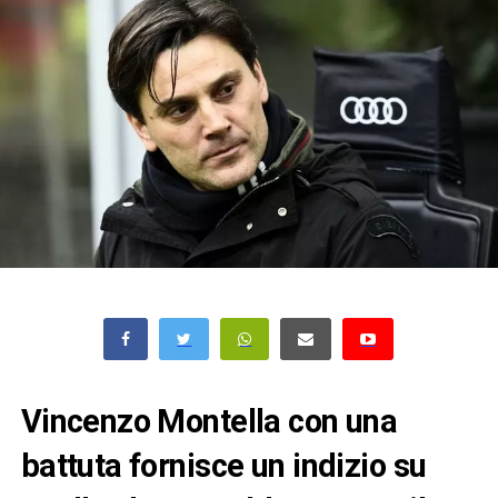
Vincenzo Montella con una
battuta fornisce un indizio su