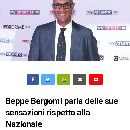
Beppe Bergomi parla delle sue
sensazioni rispetto alla
Nazionale