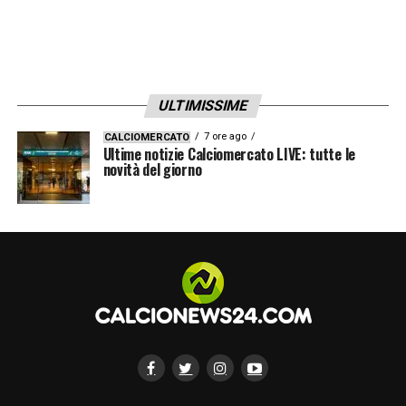
ULTIMISSIME
7 ore ago
CALCIOMERCATO
Ultime notizie Calciomercato LIVE: tutte le
novità del giorno