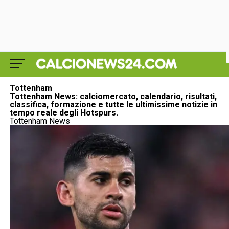
Tottenham
Tottenham News: calciomercato, calendario, risultati,
classifica, formazione e tutte le ultimissime notizie in
tempo reale degli Hotspurs.
Tottenham News