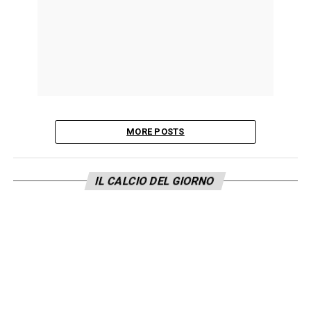
MORE POSTS
IL CALCIO DEL GIORNO