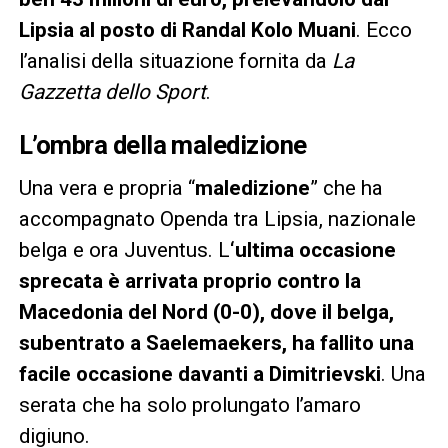
Lipsia al posto di Randal Kolo Muani
. Ecco
l’analisi della situazione fornita da
La
Gazzetta dello Sport
.
L’ombra della maledizione
Una vera e propria “
maledizione
” che ha
accompagnato Openda tra Lipsia, nazionale
belga e ora Juventus. L
‘ultima occasione
sprecata è arrivata proprio contro la
Macedonia del Nord (0-0), dove il belga,
subentrato a Saelemaekers, ha fallito una
facile occasione davanti a Dimitrievski
. Una
serata che ha solo prolungato l’amaro
digiuno.