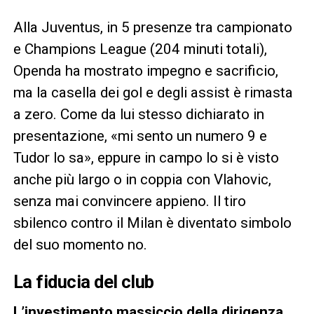
Alla Juventus, in 5 presenze tra campionato
e Champions League (204 minuti totali),
Openda ha mostrato impegno e sacrificio,
ma la casella dei gol e degli assist è rimasta
a zero. Come da lui stesso dichiarato in
presentazione, «mi sento un numero 9 e
Tudor lo sa», eppure in campo lo si è visto
anche più largo o in coppia con Vlahovic,
senza mai convincere appieno. Il tiro
sbilenco contro il Milan è diventato simbolo
del suo momento no.
La fiducia del club
L’investimento massiccio della dirigenza,