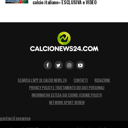
calcio italiano» ESCLUSIVA e VIDEO
LA PLAYLIST DELLE NOSTRE TOP NEWS
SCARICA L’APP DI CALCIO NEWS 24
CONTATTI
REDAZIONE
PRIVACY POLICY E TRATTAMENTO DEI DATI PERSONALI
INFORMATIVA ESTESA SUI COOKIE (COOKIE POLICY)
NETWORK SPORT REVIEW
gestisci il consenso