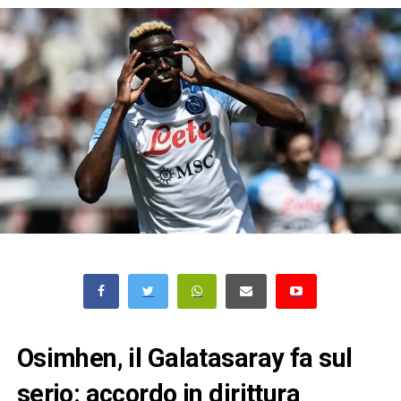
Osimhen, il Galatasaray fa sul
serio: accordo in dirittura