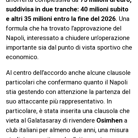
suddivisa in due tranche: 40 milioni subito
e altri 35 milioni entro la fine del 2026
. Una
formula che ha trovato l’approvazione del
Napoli, interessato a chiudere un’operazione
importante sia dal punto di vista sportivo che
economico.
Al centro dell’accordo anche alcune clausole
particolari che confermano quanto il Napoli
stia gestendo con attenzione la partenza del
suo attaccante più rappresentativo. In
particolare, è stata inserita una clausola che
vieta al Galatasaray di rivendere
Osimhen
a
club italiani per almeno due anni, una misura