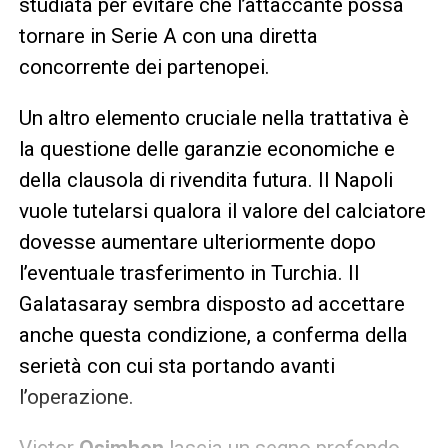
studiata per evitare che l’attaccante possa
tornare in Serie A con una diretta
concorrente dei partenopei.
Un altro elemento cruciale nella trattativa è
la questione delle garanzie economiche e
della clausola di rivendita futura. Il Napoli
vuole tutelarsi qualora il valore del calciatore
dovesse aumentare ulteriormente dopo
l’eventuale trasferimento in Turchia. Il
Galatasaray sembra disposto ad accettare
anche questa condizione, a conferma della
serietà con cui sta portando avanti
l’operazione.
Victor
Osimhen
lascia un segno profondo