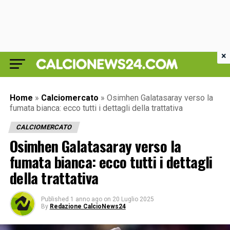
×
Home
»
Calciomercato
»
Osimhen Galatasaray verso la
fumata bianca: ecco tutti i dettagli della trattativa
CALCIOMERCATO
Osimhen Galatasaray verso la
fumata bianca: ecco tutti i dettagli
della trattativa
Published
1 anno ago
on
20 Luglio 2025
By
Redazione CalcioNews24