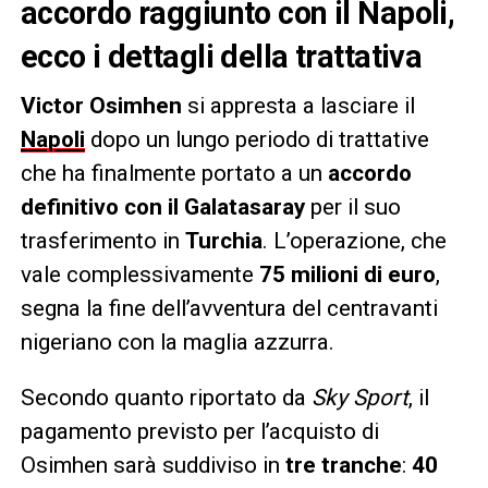
accordo raggiunto con il Napoli,
ecco i dettagli della trattativa
Victor Osimhen
si appresta a lasciare il
Napoli
dopo un lungo periodo di trattative
che ha finalmente portato a un
accordo
definitivo con il Galatasaray
per il suo
trasferimento in
Turchia
. L’operazione, che
vale complessivamente
75 milioni di euro
,
segna la fine dell’avventura del centravanti
nigeriano con la maglia azzurra.
Secondo quanto riportato da
Sky Sport
, il
pagamento previsto per l’acquisto di
Osimhen sarà suddiviso in
tre tranche
:
40