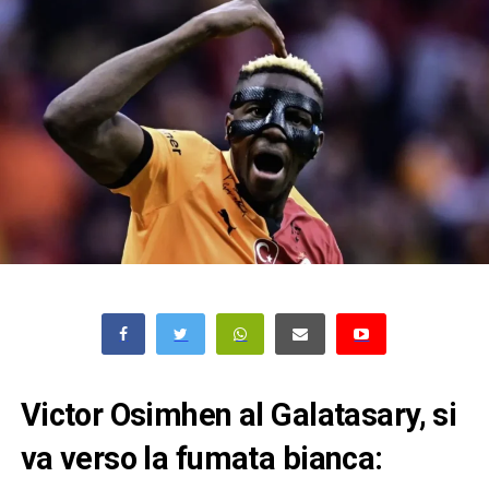
Victor Osimhen al Galatasary, si
va verso la fumata bianca: