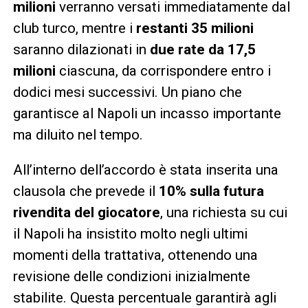
milioni
verranno versati immediatamente dal
club turco, mentre i
restanti 35 milioni
saranno dilazionati in
due rate da 17,5
milioni
ciascuna, da corrispondere entro i
dodici mesi successivi. Un piano che
garantisce al Napoli un incasso importante
ma diluito nel tempo.
All’interno dell’accordo è stata inserita una
clausola che prevede il
10% sulla futura
rivendita del giocatore
, una richiesta su cui
il Napoli ha insistito molto negli ultimi
momenti della trattativa, ottenendo una
revisione delle condizioni inizialmente
stabilite. Questa percentuale garantirà agli