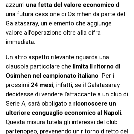
azzurri
una fetta del valore economico
di
una futura cessione di Osimhen da parte del
Galatasaray, un elemento che aggiunge
valore all’operazione oltre alla cifra
immediata.
Un altro aspetto rilevante riguarda una
clausola particolare che
limita il ritorno di
Osimhen nel campionato italiano
. Per i
prossimi
24 mesi
, infatti, se il Galatasaray
decidesse di vendere l’attaccante a un club di
Serie A, sarà obbligato a
riconoscere un
ulteriore conguaglio economico al Napoli
.
Questa misura tutela gli interessi del club
partenopeo, prevenendo un ritorno diretto del