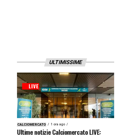
ULTIMISSIME
1 ora ago
CALCIOMERCATO
Ultime notizie Calciomercato LIVE: