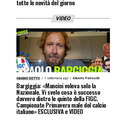
tutte le novità del giorno
VIDEO
1 settimana ago
Alberto Petrosilli
HANNO DETTO
Bargiggia: «Mancini voleva solo la
Nazionale. Vi svelo cosa è successo
davvero dietro le quinte della FIGC.
Campionato Primavera male del calcio
italiano» ESCLUSIVA e VIDEO