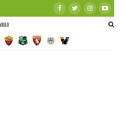
VIDEO