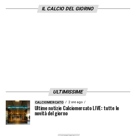
IL CALCIO DEL GIORNO
ULTIMISSIME
2 ore ago
CALCIOMERCATO
Ultime notizie Calciomercato LIVE: tutte le
novità del giorno