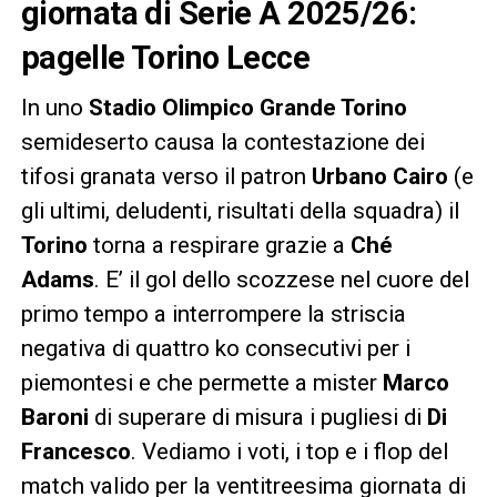
giornata di Serie A 2025/26:
pagelle Torino Lecce
In uno
Stadio Olimpico Grande Torino
semideserto causa la contestazione dei
tifosi granata verso il patron
Urbano Cairo
(e
gli ultimi, deludenti, risultati della squadra) il
Torino
torna a respirare grazie a
Ché
Adams
. E’ il gol dello scozzese nel cuore del
primo tempo a interrompere la striscia
negativa di quattro ko consecutivi per i
piemontesi e che permette a mister
Marco
Baroni
di superare di misura i pugliesi di
Di
Francesco
. Vediamo i voti, i top e i flop del
match valido per la ventitreesima giornata di