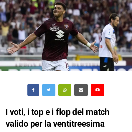
I voti, i top e i flop del match
valido per la ventitreesima