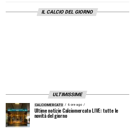
LA PLAYLIST DELLE NOSTRE TOP NEWS
IL CALCIO DEL GIORNO
ULTIMISSIME
6 ore ago
CALCIOMERCATO
Ultime notizie Calciomercato LIVE: tutte le
novità del giorno