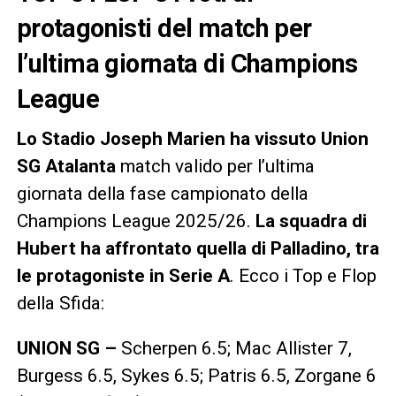
protagonisti del match per
l’ultima giornata di Champions
League
Lo Stadio Joseph Marien
ha vissuto Union
SG Atalanta
match valido per l’ultima
giornata della fase campionato della
Champions League 2025/26.
La squadra di
Hubert
ha affrontato quella di Palladino, tra
le protagoniste in Serie A
. Ecco i Top e Flop
della Sfida:
UNION SG –
Scherpen 6.5; Mac Allister 7,
Burgess 6.5, Sykes 6.5; Patris 6.5, Zorgane 6