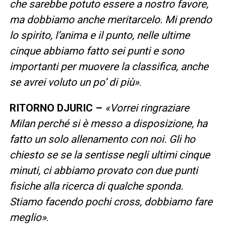
che sarebbe potuto essere a nostro favore,
ma dobbiamo anche meritarcelo. Mi prendo
lo spirito, l’anima e il punto, nelle ultime
cinque abbiamo fatto sei punti e sono
importanti per muovere la classifica, anche
se avrei voluto un po’ di più»
.
RITORNO DJURIC –
«Vorrei ringraziare
Milan perché si è messo a disposizione, ha
fatto un solo allenamento con noi. Gli ho
chiesto se se la sentisse negli ultimi cinque
minuti, ci abbiamo provato con due punti
fisiche alla ricerca di qualche sponda.
Stiamo facendo pochi cross, dobbiamo fare
meglio»
.