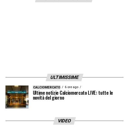
LA PLAYLIST DELLE NOSTRE TOP NEWS
ULTIMISSIME
6 ore ago
CALCIOMERCATO
Ultime notizie Calciomercato LIVE: tutte le
novità del giorno
VIDEO