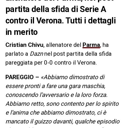
partita della sfida di Serie A
contro il Verona. Tutti i dettagli
in merito
Cristian Chivu
, allenatore del
Parma
, ha
parlato a
Dazn
nel post partita della sfida
pareggiata per 0-0 contro il Verona.
PAREGGIO –
«Abbiamo dimostrato di
essere pronti a fare una gara maschia,
conoscendo l’avversario e la loro forza.
Abbiamo retto, sono contento per lo spirito
e l’anima che abbiamo dimostrato, ci è
mancato il guizzo davanti, qualche episodio