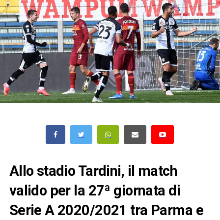
Allo stadio Tardini, il match
valido per la 27ª giornata di
Serie A 2020/2021 tra Parma e