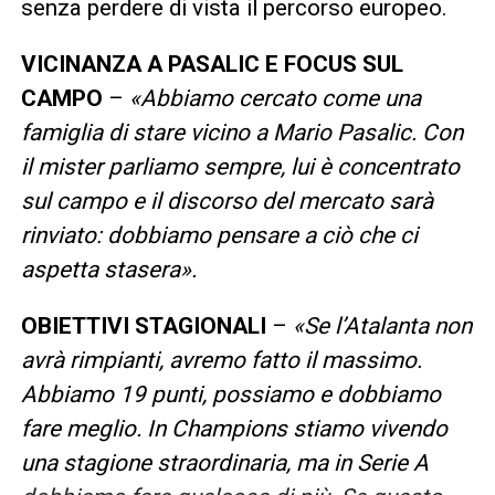
senza perdere di vista il percorso europeo.
VICINANZA A PASALIC E FOCUS SUL
CAMPO
–
«Abbiamo cercato come una
famiglia di stare vicino a Mario Pasalic. Con
il mister parliamo sempre, lui è concentrato
sul campo e il discorso del mercato sarà
rinviato: dobbiamo pensare a ciò che ci
aspetta stasera».
OBIETTIVI STAGIONALI
–
«Se l’Atalanta non
avrà rimpianti, avremo fatto il massimo.
Abbiamo 19 punti, possiamo e dobbiamo
fare meglio. In Champions stiamo vivendo
una stagione straordinaria, ma in Serie A