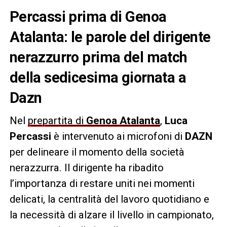
Percassi prima di Genoa
Atalanta: le parole del dirigente
nerazzurro prima del match
della sedicesima giornata a
Dazn
Nel
prepartita di
Genoa Atalanta
,
Luca
Percassi
è intervenuto ai microfoni di
DAZN
per delineare il momento della società
nerazzurra. Il dirigente ha ribadito
l’importanza di restare uniti nei momenti
delicati, la centralità del lavoro quotidiano e
la necessità di alzare il livello in campionato,