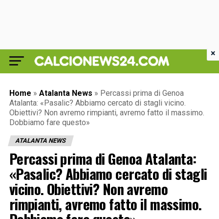
×
Home
»
Atalanta News
»
Percassi prima di Genoa
Atalanta: «Pasalic? Abbiamo cercato di stagli vicino.
Obiettivi? Non avremo rimpianti, avremo fatto il massimo.
Dobbiamo fare questo»
ATALANTA NEWS
Percassi prima di Genoa Atalanta:
«Pasalic? Abbiamo cercato di stagli
vicino. Obiettivi? Non avremo
rimpianti, avremo fatto il massimo.