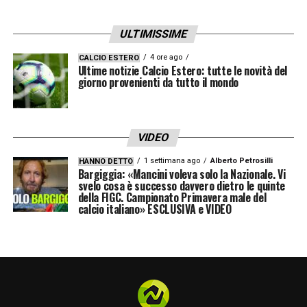
ULTIMISSIME
4 ore ago
CALCIO ESTERO
Ultime notizie Calcio Estero: tutte le novità del
giorno provenienti da tutto il mondo
VIDEO
1 settimana ago
Alberto Petrosilli
HANNO DETTO
Bargiggia: «Mancini voleva solo la Nazionale. Vi
svelo cosa è successo davvero dietro le quinte
della FIGC. Campionato Primavera male del
calcio italiano» ESCLUSIVA e VIDEO